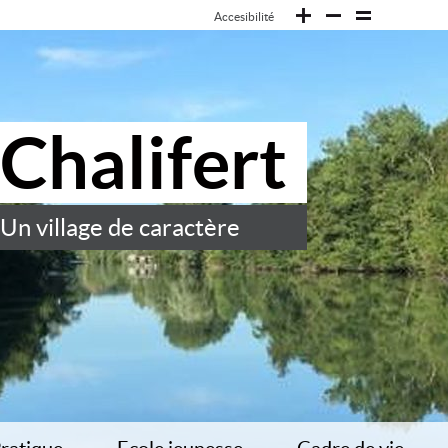
Accesibilité
Chalifert
Un village de caractère