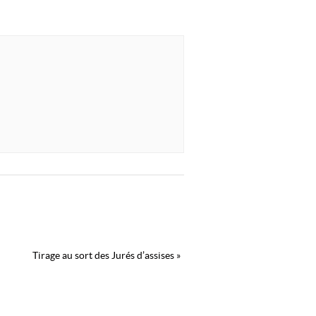
Tirage au sort des Jurés d’assises
»