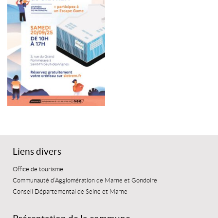
Liens divers
Office de tourisme
Communauté d’Agglomération de Marne et Gondoire
Conseil Départemental de Seine et Marne