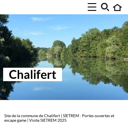
Chalifert
Site de la commune de Chalifert
|
SIETREM : Portes ouvertes et
escape game
|
Visite SIETREM 2025