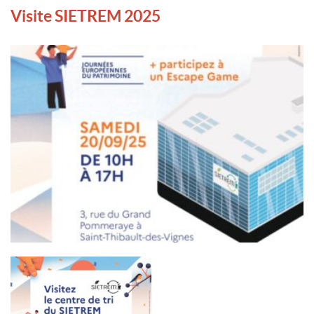
Visite SIETREM 2025