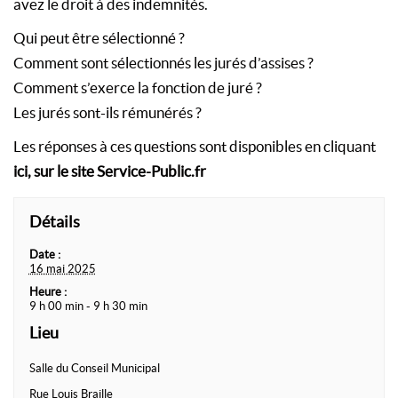
avez le droit à des indemnités.
Qui peut être sélectionné ?
Comment sont sélectionnés les jurés d’assises ?
Comment s’exerce la fonction de juré ?
Les jurés sont-ils rémunérés ?
Les réponses à ces questions sont disponibles en cliquant
ici, sur le site Service-Public.fr
Détails
Date :
16 mai 2025
Heure :
9 h 00 min - 9 h 30 min
Lieu
Salle du Conseil Municipal
Rue Louis Braille