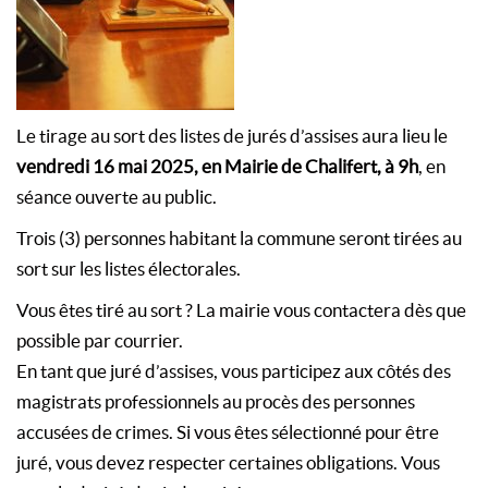
Le tirage au sort des listes de jurés d’assises aura lieu le
vendredi 16 mai 2025, en Mairie de Chalifert, à 9h
, en
séance ouverte au public.
Trois (3) personnes habitant la commune seront tirées au
sort sur les listes électorales.
Vous êtes tiré au sort ? La mairie vous contactera dès que
possible par courrier.
En tant que juré d’assises, vous participez aux côtés des
magistrats professionnels au procès des personnes
accusées de
crimes
. Si vous êtes sélectionné pour être
juré, vous devez respecter certaines obligations. Vous