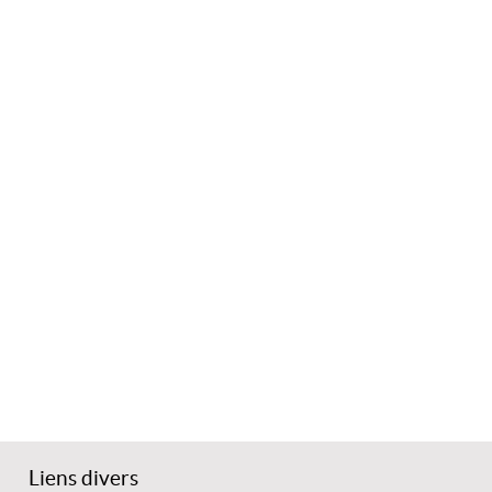
Liens divers