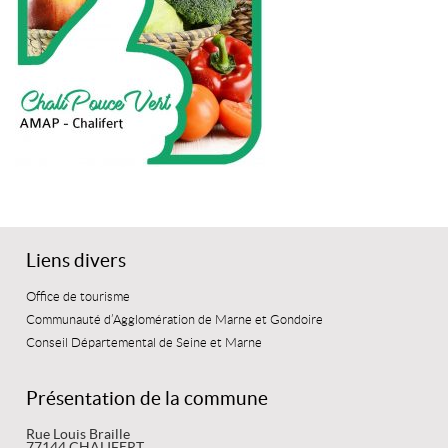
Liens divers
Office de tourisme
Communauté d’Agglomération de Marne et Gondoire
Conseil Départemental de Seine et Marne
Présentation de la commune
Rue Louis Braille
77144 CHALIFERT