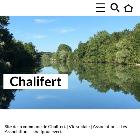
Chalifert
Site de la commune de Chalifert
|
Vie sociale
|
Associations
|
Les
Associations
|
chalipoucevert