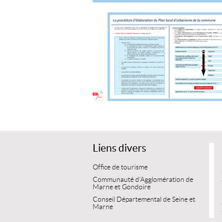
Liens divers
Office de tourisme
Communauté d’Agglomération de
Marne et Gondoire
Conseil Départemental de Seine et
Marne