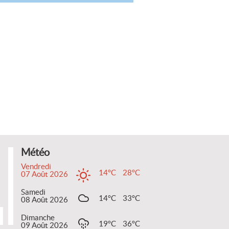
Météo
Vendredi
14°C
28°C
07 Août 2026
Samedi
14°C
33°C
08 Août 2026
Dimanche
19°C
36°C
09 Août 2026