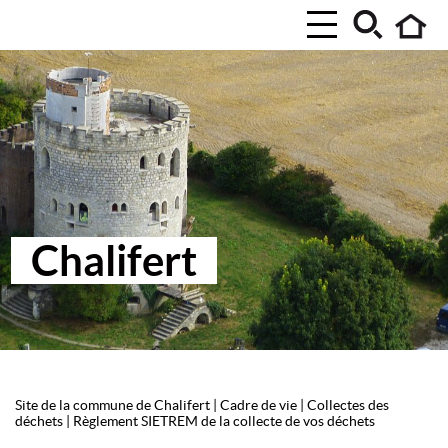
Chalifert
Site de la commune de Chalifert
|
Cadre de vie
|
Collectes des
déchets
|
Règlement SIETREM de la collecte de vos déchets