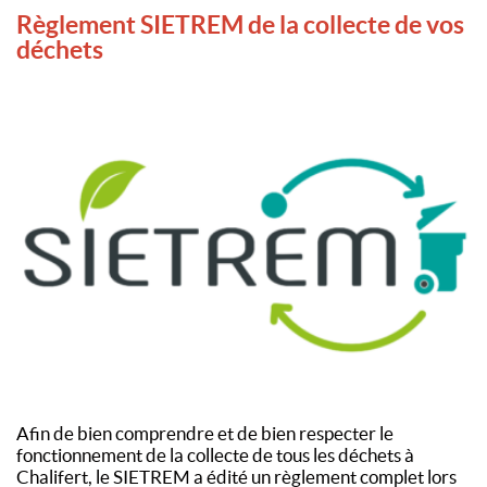
Règlement SIETREM de la collecte de vos
déchets
Afin de bien comprendre et de bien respecter le
fonctionnement de la collecte de tous les déchets à
Chalifert, le SIETREM a édité un règlement complet lors