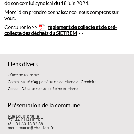
de son comité syndical du 18 juin 2024.
Merci d’en prendre connaissance, nous comptons sur
vous.
Consulter le >>
règlement de collecte et de pré-
collecte des déchets du SIETREM
<<
Liens divers
Office de tourisme
Communauté d’Agglomération de Marne et Gondoire
Conseil Départemental de Seine et Marne
Présentation de la commune
Rue Louis Braille
77144 CHALIFERT
tél : 01 60 43 82 38
mail : mairie@chalifert.fr