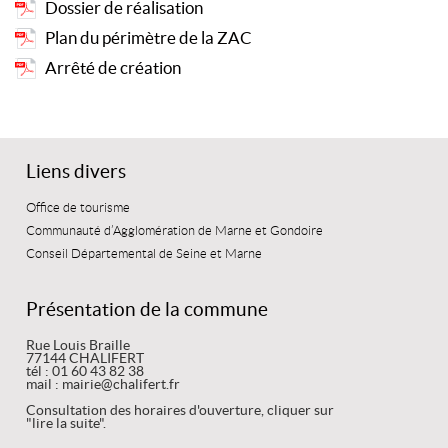
Dossier de réalisation
Plan du périmètre de la ZAC
Arrêté de création
Liens divers
Office de tourisme
Communauté d’Agglomération de Marne et Gondoire
Conseil Départemental de Seine et Marne
Présentation de la commune
Rue Louis Braille
77144 CHALIFERT
tél : 01 60 43 82 38
mail : mairie@chalifert.fr
Consultation des horaires d'ouverture, cliquer sur
"lire la suite".