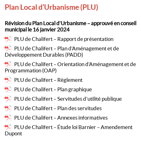
Plan Local d’Urbanisme (PLU)
Révision du Plan Local d’Urbanisme – approuvé en conseil
municipal le 16 janvier 2024
PLU de Chalifert – Rapport de présentation
PLU de Chalifert – Plan d’Aménagement et de
Développement Durables (PADD)
PLU de Chalifert – Orientation d’Aménagement et de
Programmation (OAP)
PLU de Chalifert – Règlement
PLU de Chalifert – Plan graphique
PLU de Chalifert – Servitudes d’utilité publique
PLU de Chalifert – Plan des servitudes
PLU de Chalifert – Annexes informatives
PLU de Chalifert – Étude loi Barnier – Amendement
Dupont