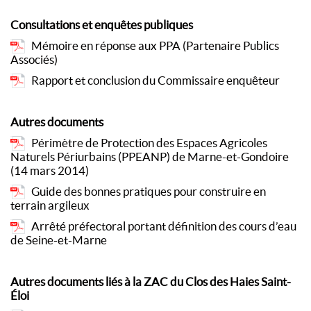
Consultations et enquêtes publiques
Mémoire en réponse aux PPA (Partenaire Publics
Associés)
Rapport et conclusion du Commissaire enquêteur
Autres documents
Périmètre de Protection des Espaces Agricoles
Naturels Périurbains (PPEANP) de Marne-et-Gondoire
(14 mars 2014)
Guide des bonnes pratiques pour construire en
terrain argileux
Arrêté préfectoral portant définition des cours d’eau
de Seine-et-Marne
Autres documents liés à la ZAC du Clos des Haies Saint-
Éloi